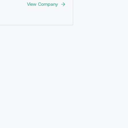
View Company