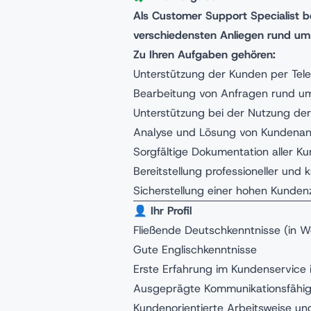
Als Customer Support Specialist 
verschiedensten Anliegen rund um 
Zu Ihren Aufgaben gehören:
Unterstützung der Kunden per Tele
Bearbeitung von Anfragen rund um
Unterstützung bei der Nutzung de
Analyse und Lösung von Kundenan
Sorgfältige Dokumentation aller K
Bereitstellung professioneller und
Sicherstellung einer hohen Kunden
👤
Ihr Profil
Fließende Deutschkenntnisse (in Wo
Gute Englischkenntnisse
Erste Erfahrung im Kundenservice i
Ausgeprägte Kommunikationsfähig
Kundenorientierte Arbeitsweise 