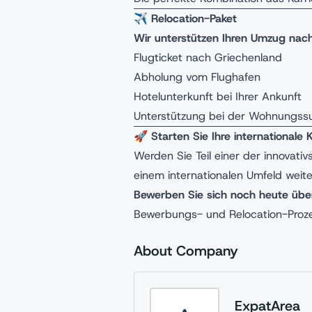
✈️
Relocation-Paket
Wir unterstützen Ihren Umzug nach
Flugticket nach Griechenland
Abholung vom Flughafen
Hotelunterkunft bei Ihrer Ankunft
Unterstützung bei der Wohnungssu
🚀
Starten Sie Ihre internationale 
Werden Sie Teil einer der innovativ
einem internationalen Umfeld weite
Bewerben Sie sich noch heute übe
Bewerbungs- und Relocation-Proz
About Company
ExpatArea