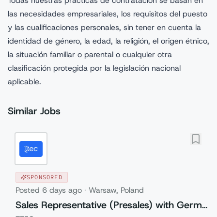
Todas nuestras prácticas de contratación se basan en
las necesidades empresariales, los requisitos del puesto
y las cualificaciones personales, sin tener en cuenta la
identidad de género, la edad, la religión, el origen étnico,
la situación familiar o parental o cualquier otra
clasificación protegida por la legislación nacional
aplicable.
Similar Jobs
SPONSORED
Posted
6 days ago
·
Warsaw, Poland
Sales Representative (Presales) with German