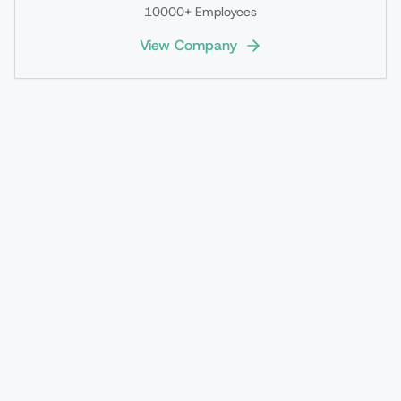
10000+
Employees
View Company