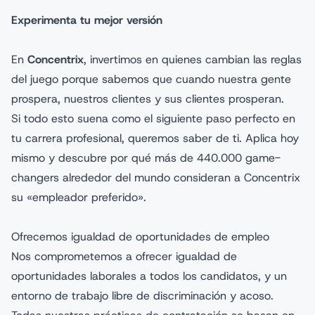
Experimenta tu mejor versión
En
Concentrix
, invertimos en quienes cambian las reglas
del juego porque sabemos que cuando nuestra gente
prospera, nuestros clientes y sus clientes prosperan.
Si todo esto suena como el siguiente paso perfecto en
tu carrera profesional, queremos saber de ti. Aplica hoy
mismo y descubre por qué más de 440.000 game-
changers alrededor del mundo consideran a Concentrix
su «empleador preferido».
Ofrecemos igualdad de oportunidades de empleo
Nos comprometemos a ofrecer igualdad de
oportunidades laborales a todos los candidatos, y un
entorno de trabajo libre de discriminación y acoso.