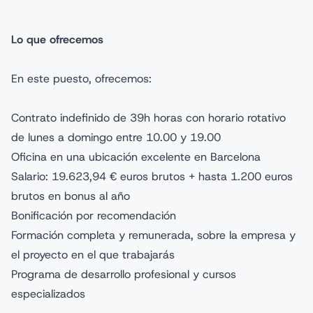
Lo que ofrecemos
En este puesto, ofrecemos:
Contrato indefinido de 39h horas con horario rotativo
de lunes a domingo entre 10.00 y 19.00
Oficina en una ubicación excelente en Barcelona
Salario: 19.623,94 € euros brutos + hasta 1.200 euros
brutos en bonus al año
Bonificación por recomendación
Formación completa y remunerada, sobre la empresa y
el proyecto en el que trabajarás
Programa de desarrollo profesional y cursos
especializados