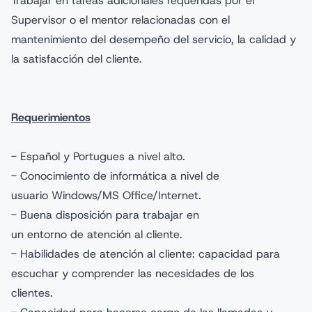
Trabajar en tareas adicionales requeridas por el
Supervisor o el mentor relacionadas con el
mantenimiento del desempeño del servicio, la calidad y
la satisfacción del cliente.
Requerimientos
- Español y Portugues a nivel alto.
- Conocimiento de informática a nivel de
usuario Windows/MS Office/Internet.
- Buena disposición para trabajar en
un entorno de atención al cliente.
- Habilidades de atención al cliente: capacidad para
escuchar y comprender las necesidades de los
clientes.