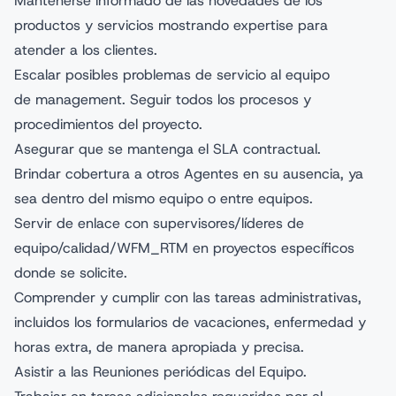
Mantenerse informado de las novedades de los
productos y servicios mostrando expertise para
atender a los clientes.
Escalar posibles problemas de servicio al equipo
de management. Seguir todos los procesos y
procedimientos del proyecto.
Asegurar que se mantenga el SLA contractual.
Brindar cobertura a otros Agentes en su ausencia, ya
sea dentro del mismo equipo o entre equipos.
Servir de enlace con supervisores/líderes de
equipo/calidad/WFM_RTM en proyectos específicos
donde se solicite.
Comprender y cumplir con las tareas administrativas,
incluidos los formularios de vacaciones, enfermedad y
horas extra, de manera apropiada y precisa.
Asistir a las Reuniones periódicas del Equipo.