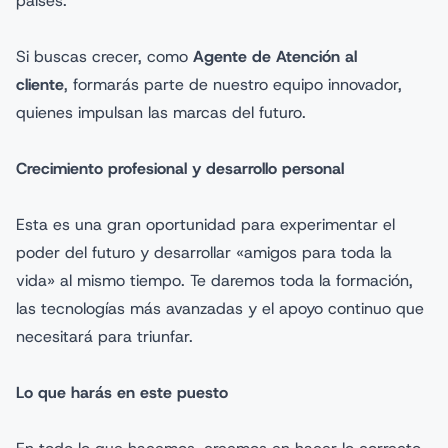
países.
Si buscas crecer, como
Agente de Atención al
cliente
, formarás parte de nuestro equipo innovador,
quienes impulsan las marcas del futuro.
Crecimiento profesional y desarrollo personal
Esta es una gran oportunidad para experimentar el
poder del futuro y desarrollar «amigos para toda la
vida» al mismo tiempo. Te daremos toda la formación,
las tecnologías más avanzadas y el apoyo continuo que
necesitará para triunfar.
Lo que harás en este puesto