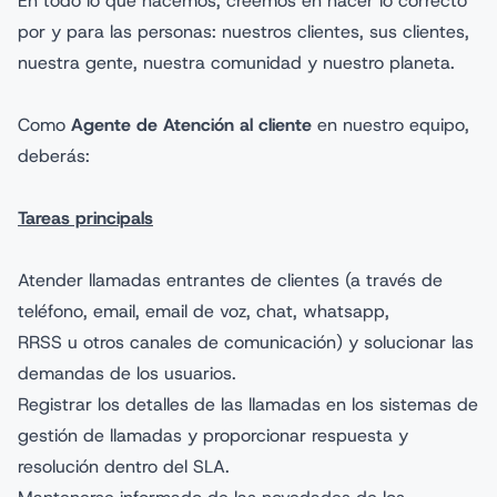
En todo lo que hacemos, creemos en hacer lo correcto
por y para las personas: nuestros clientes, sus clientes,
nuestra gente, nuestra comunidad y nuestro planeta.
Como
Agente de Atención al cliente
en nuestro equipo,
deberás:
Tareas principals
Atender llamadas entrantes de clientes (a través de
teléfono, email, email de voz, chat, whatsapp,
RRSS u otros canales de comunicación) y solucionar las
demandas de los usuarios.
Registrar los detalles de las llamadas en los sistemas de
gestión de llamadas y proporcionar respuesta y
resolución dentro del SLA.