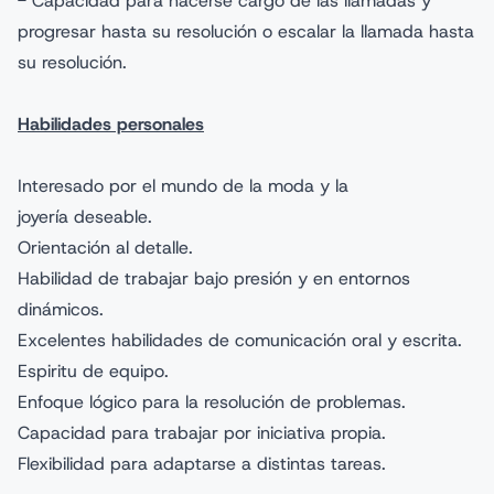
- Capacidad para hacerse cargo de las llamadas y
progresar hasta su resolución o escalar la llamada hasta
su resolución.
Habilidades personales
Interesado por el mundo de la moda y la
joyería deseable.
Orientación al detalle.
Habilidad de trabajar bajo presión y en entornos
dinámicos.
Excelentes habilidades de comunicación oral y escrita.
Espiritu de equipo.
Enfoque lógico para la resolución de problemas.
Capacidad para trabajar por iniciativa propia.
Flexibilidad para adaptarse a distintas tareas.